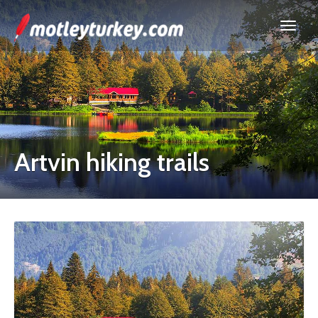
Artvin hiking trails