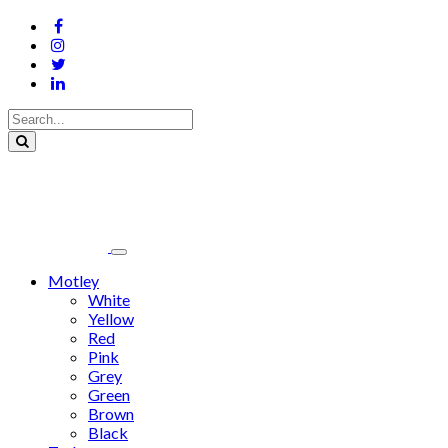
Motley
White
Yellow
Red
Pink
Grey
Green
Brown
Black